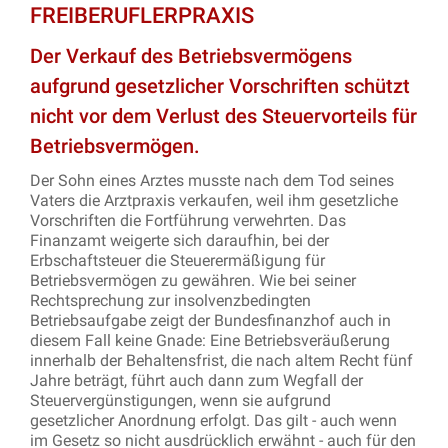
FREIBERUFLERPRAXIS
Der Verkauf des Betriebsvermögens
aufgrund gesetzlicher Vorschriften schützt
nicht vor dem Verlust des Steuervorteils für
Betriebsvermögen.
Der Sohn eines Arztes musste nach dem Tod seines
Vaters die Arztpraxis verkaufen, weil ihm gesetzliche
Vorschriften die Fortführung verwehrten. Das
Finanzamt weigerte sich daraufhin, bei der
Erbschaftsteuer die Steuerermäßigung für
Betriebsvermögen zu gewähren. Wie bei seiner
Rechtsprechung zur insolvenzbedingten
Betriebsaufgabe zeigt der Bundesfinanzhof auch in
diesem Fall keine Gnade: Eine Betriebsveräußerung
innerhalb der Behaltensfrist, die nach altem Recht fünf
Jahre beträgt, führt auch dann zum Wegfall der
Steuervergünstigungen, wenn sie aufgrund
gesetzlicher Anordnung erfolgt. Das gilt - auch wenn
im Gesetz so nicht ausdrücklich erwähnt - auch für den