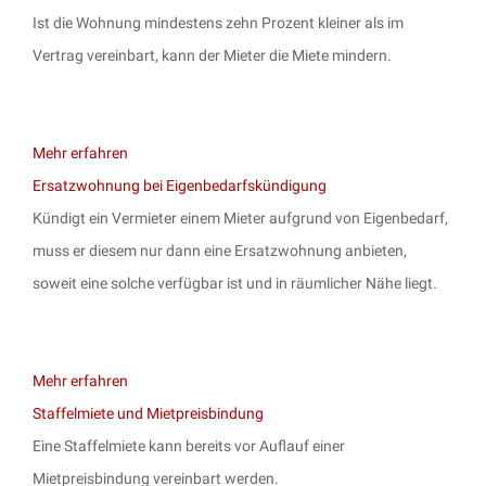
Ist die Wohnung mindestens zehn Prozent kleiner als im
Vertrag vereinbart, kann der Mieter die Miete mindern.
Mehr erfahren
Ersatzwohnung bei Eigenbedarfskündigung
Kündigt ein Vermieter einem Mieter aufgrund von Eigenbedarf,
muss er diesem nur dann eine Ersatzwohnung anbieten,
soweit eine solche verfügbar ist und in räumlicher Nähe liegt.
Mehr erfahren
Staffelmiete und Mietpreisbindung
Eine Staffelmiete kann bereits vor Auflauf einer
Mietpreisbindung vereinbart werden.