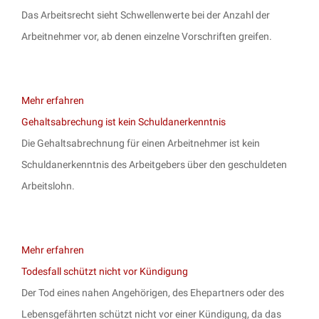
Das Arbeitsrecht sieht Schwellenwerte bei der Anzahl der
Arbeitnehmer vor, ab denen einzelne Vorschriften greifen.
Mehr erfahren
Gehaltsabrechung ist kein Schuldanerkenntnis
Die Gehaltsabrechnung für einen Arbeitnehmer ist kein
Schuldanerkenntnis des Arbeitgebers über den geschuldeten
Arbeitslohn.
Mehr erfahren
Todesfall schützt nicht vor Kündigung
Der Tod eines nahen Angehörigen, des Ehepartners oder des
Lebensgefährten schützt nicht vor einer Kündigung, da das