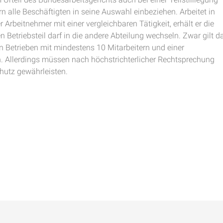
rn alle Beschäftigten in seine Auswahl einbeziehen. Arbeitet in
Arbeitnehmer mit einer vergleichbaren Tätigkeit, erhält er die
Betriebsteil darf in die andere Abteilung wechseln. Zwar gilt d
n Betrieben mit mindestens 10 Mitarbeitern und einer
 Allerdings müssen nach höchstrichterlicher Rechtsprechung
hutz gewährleisten.