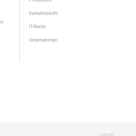
Verkehrsrecht
as
IT-Recht
Unternehmen
Kanzlei