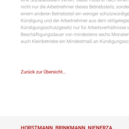
nicht nur die Arbeitnehmer dieses Betriebsteils, sonde
einem anderen Betriebsteil ein weniger schutzwürdiger 
Kündigung und der Arbeitnehmer aus dem stillgelegten 
Kündigungsschutzgesetz nur für Arbeitsverhältnisse i
Beschäftigungsdauer von mindestens sechs Monaten.
auch Kleinbetriebe ein Mindestmaß an Kündigungssc
Zurück zur Übersicht...
HORSTMANN, BRINKMANN, NIENERZA